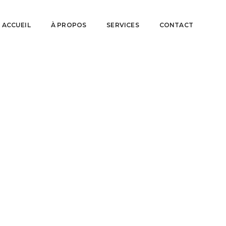
ACCUEIL
À PROPOS
SERVICES
CONTACT